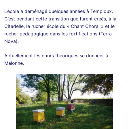
L’école a déménagé quelques années à Temploux.
C’est pendant cette transition que furent créés, à la
Citadelle, le rucher école du « Chant Choral » et le
rucher pédagogique dans les fortifications (Terra
Nova).
Actuellement les cours théoriques se donnent à
Malonne.