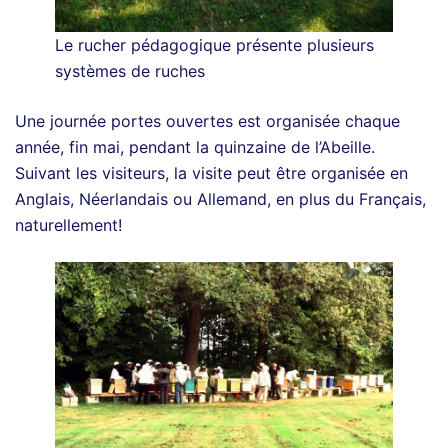
Le rucher pédagogique présente plusieurs
systèmes de ruches
Une journée portes ouvertes est organisée chaque
année, fin mai, pendant la quinzaine de l’Abeille.
Suivant les visiteurs, la visite peut être organisée en
Anglais, Néerlandais ou Allemand, en plus du Français,
naturellement!