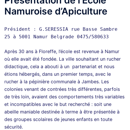
Présentation de l’Ecole
Namuroise d’Apiculture
Président : G.SERESSIA rue Basse Sambre 
25 à 5001 Namur Belgrade 0475/580633
Après 30 ans à Floreffe, l’école est revenue à Namur
où elle avait été fondée. La ville souhaitant un rucher
didactique, cela a abouti à un partenariat et nous
étions hébergés, dans un premier temps, avec le
rucher à la pépinière communale à Jambes. Les
colonies venant de contrées très différentes, parfois
de très loin, avaient des comportements très variables
et incompatibles avec le but recherché : soit une
abeille maniable destinée à terme à être présentée à
des groupes scolaires de jeunes enfants en toute
sécurité.